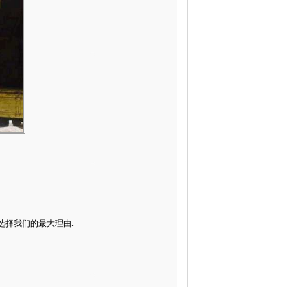
选择我们的最大理由.