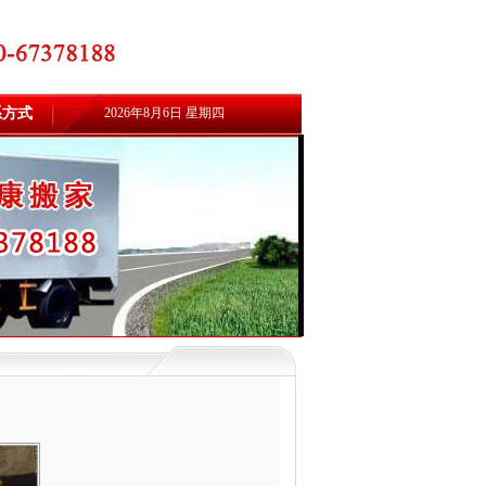
系方式
2026年8月6日 星期四